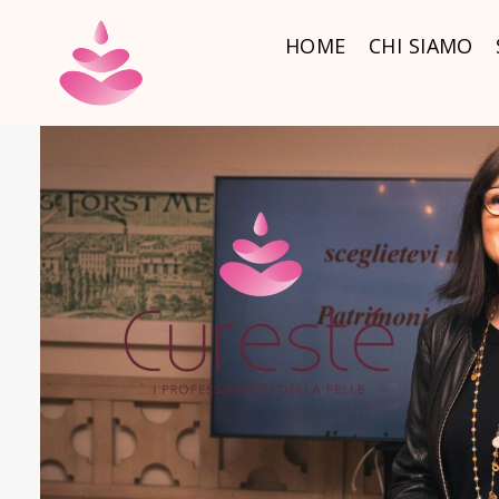
HOME
CORPO
HOME
CHI SIAMO