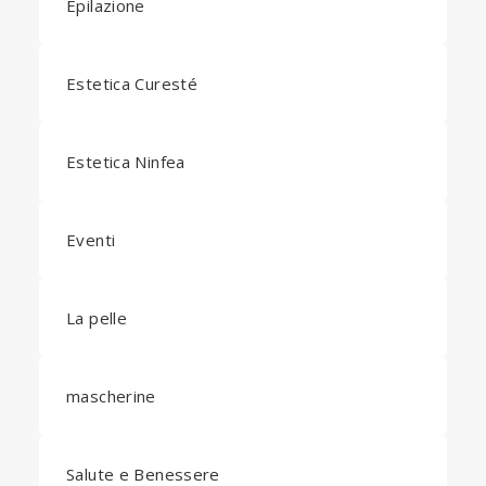
Epilazione
Estetica Curesté
Estetica Ninfea
Eventi
La pelle
mascherine
Salute e Benessere