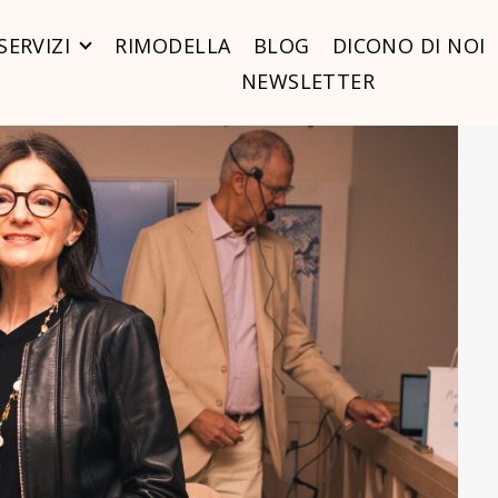
SERVIZI
RIMODELLA
BLOG
DICONO DI NOI
NEWSLETTER