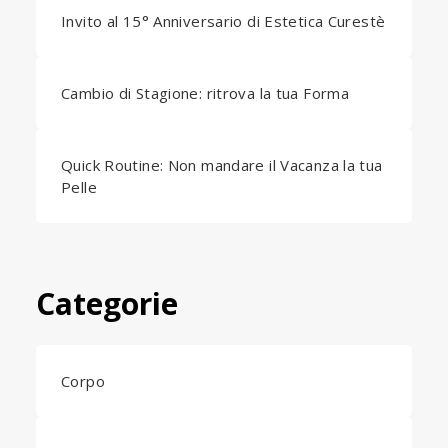
Invito al 15° Anniversario di Estetica Curestè
Cambio di Stagione: ritrova la tua Forma
Quick Routine: Non mandare il Vacanza la tua
Pelle
Categorie
Corpo