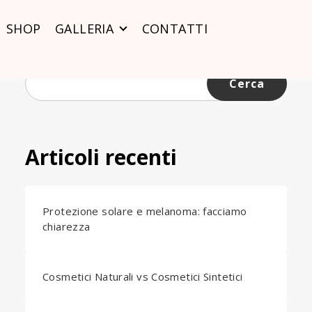
SHOP
GALLERIA
CONTATTI
Ricerca
per:
Articoli recenti
Protezione solare e melanoma: facciamo
chiarezza
Cosmetici Naturali vs Cosmetici Sintetici