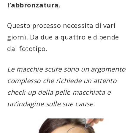
l’abbronzatura.
Questo processo necessita di vari
giorni. Da due a quattro e dipende
dal fototipo.
Le macchie scure sono un argomento
complesso che richiede un attento
check-up della pelle macchiata e
un’indagine sulle sue cause.