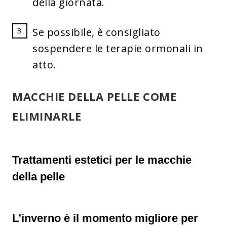
della giornata.
Se possibile, è consigliato
sospendere le terapie ormonali in
atto.
MACCHIE DELLA PELLE COME
ELIMINARLE
Trattamenti estetici per le macchie
della pelle
L’inverno
è il momento migliore per