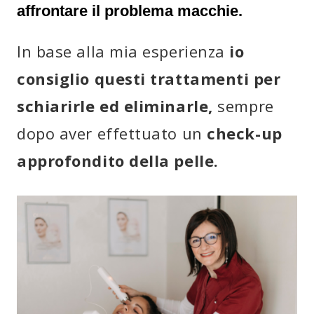
affrontare il problema macchie.
In base alla mia esperienza
io
consiglio questi trattamenti per
schiarirle ed eliminarle,
sempre
dopo aver effettuato un
check-up
approfondito della pelle.