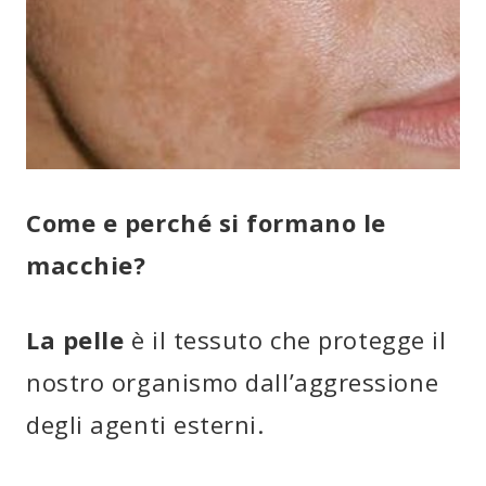
Come e perché si formano le
macchie?
La pelle
è il tessuto che protegge il
nostro organismo dall’aggressione
degli agenti esterni.