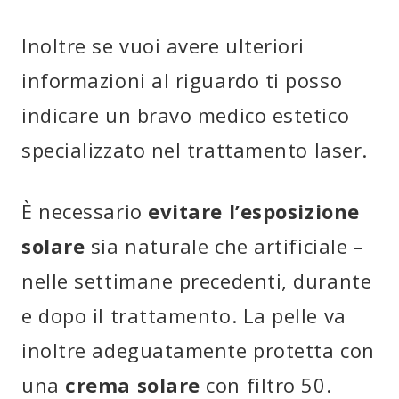
Inoltre se vuoi avere ulteriori
informazioni al riguardo ti posso
indicare un bravo medico estetico
specializzato nel trattamento laser.
È necessario
evitare l’esposizione
solare
sia naturale che artificiale –
nelle settimane precedenti, durante
e dopo il trattamento. La pelle va
inoltre adeguatamente protetta con
una
crema solare
con filtro 50.