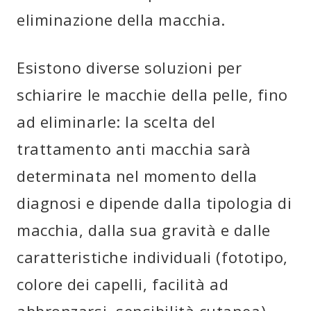
eliminazione della macchia.
Esistono diverse soluzioni per
schiarire le macchie della pelle, fino
ad eliminarle: la scelta del
trattamento anti macchia sarà
determinata nel momento della
diagnosi e dipende dalla tipologia di
macchia, dalla sua gravità e dalle
caratteristiche individuali (fototipo,
colore dei capelli, facilità ad