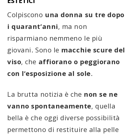
ESTETICI
Colpiscono
una donna su tre dopo
i quarant’anni
, ma non
risparmiano nemmeno le più
giovani. Sono le
macchie scure del
viso
, che
affiorano o peggiorano
con l’esposizione al sole
.
La brutta notizia è che
non se ne
vanno spontaneamente
, quella
bella è che oggi diverse possibilità
permettono di restituire alla pelle