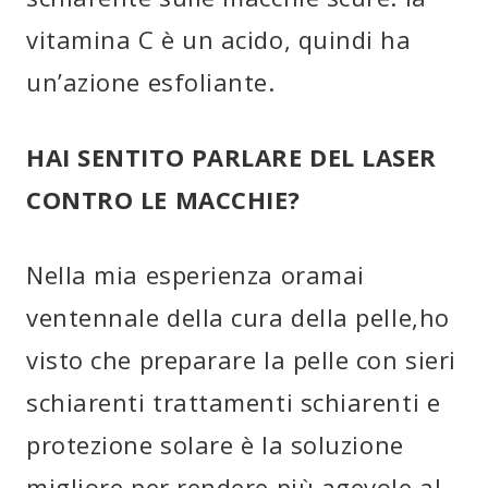
vitamina C è un acido, quindi ha
un’azione esfoliante.
HAI SENTITO PARLARE DEL LASER
CONTRO LE MACCHIE?
Nella mia esperienza oramai
ventennale della cura della pelle,ho
visto che preparare la pelle con sieri
schiarenti trattamenti schiarenti e
protezione solare è la soluzione
migliore per rendere più agevole al