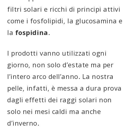
filtri solari e ricchi di principi attivi
come i fosfolipidi, la glucosamina e
la
fospidina
.
I prodotti vanno utilizzati ogni
giorno, non solo d’estate ma per
l’intero arco dell’anno. La nostra
pelle, infatti, è messa a dura prova
dagli effetti dei raggi solari non
solo nei mesi caldi ma anche
d’inverno.