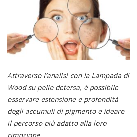
Attraverso l’analisi con la Lampada di
Wood su pelle detersa, è possibile
osservare estensione e profondità
degli accumuli di pigmento e ideare
il percorso più adatto alla loro
rimozione.