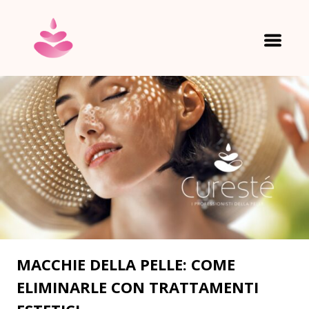
HOME
LA PELLE
MACCHIE DELLA PELLE: COME
ELIMINARLE CON TRATTAMENTI