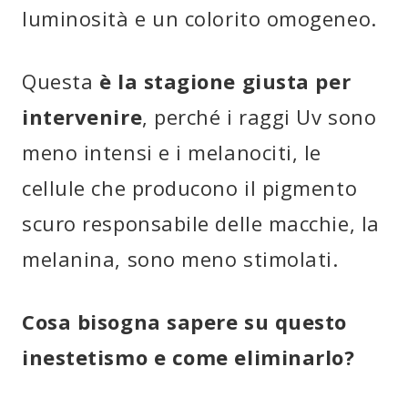
luminosità e un colorito omogeneo.
Questa
è la stagione giusta per
intervenire
, perché i raggi Uv sono
meno intensi e i melanociti, le
cellule che producono il pigmento
scuro responsabile delle macchie, la
melanina, sono meno stimolati.
Cosa bisogna sapere su questo
inestetismo e come eliminarlo?