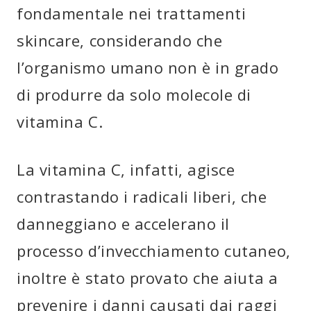
fondamentale nei trattamenti
skincare, considerando che
l’organismo umano non è in grado
di produrre da solo molecole di
vitamina C.
La vitamina C, infatti, agisce
contrastando i radicali liberi, che
danneggiano e accelerano il
processo d’invecchiamento cutaneo,
inoltre è stato provato che aiuta a
prevenire i danni causati dai raggi