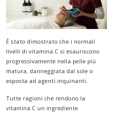
È stato dimostrato che i normali
livelli di vitamina C si esauriscono
progressivamente nella pelle più
matura, danneggiata dal sole o
esposta ad agenti inquinanti.
Tutte ragioni che rendono la
vitamina C un ingrediente