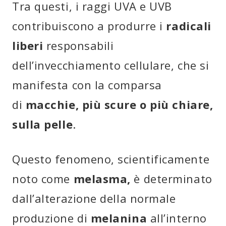
Tra questi, i raggi UVA e UVB
contribuiscono a produrre i
radicali
liberi
responsabili
dell’invecchiamento cellulare, che si
manifesta con la comparsa
di
macchie, più scure o più chiare,
sulla pelle
.
Questo fenomeno, scientificamente
noto come
melasma,
è determinato
dall’alterazione della normale
produzione di
melanina
all’interno