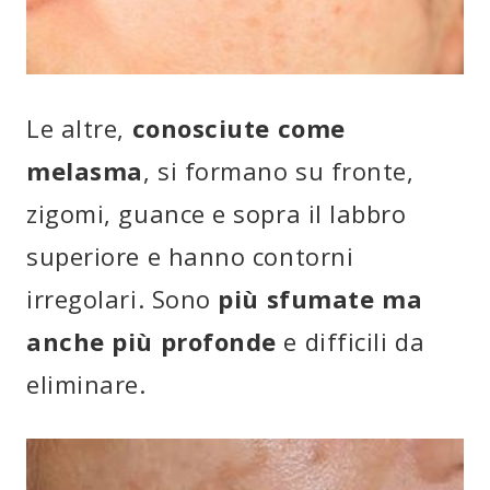
Le altre,
conosciute come
melasma
, si formano su fronte,
zigomi, guance e sopra il labbro
superiore e hanno contorni
irregolari. Sono
più sfumate ma
anche più profonde
e difficili da
eliminare.