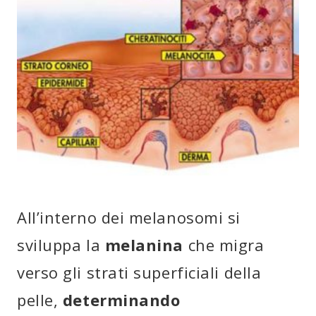
All’interno dei melanosomi si
sviluppa la
melanina
che migra
verso gli strati superficiali della
pelle,
determinando