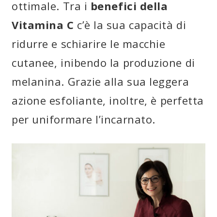
ottimale. Tra i
benefici della
Vitamina C
c’è la sua capacità di
ridurre e schiarire le macchie
cutanee, inibendo la produzione di
melanina. Grazie alla sua leggera
azione esfoliante, inoltre, è perfetta
per uniformare l’incarnato.