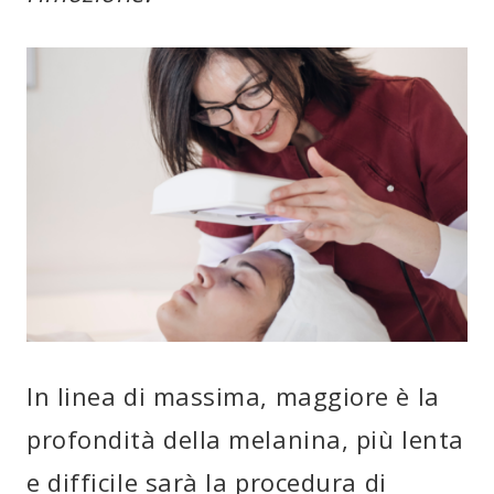
In linea di massima, maggiore è la
profondità della melanina, più lenta
e difficile sarà la procedura di