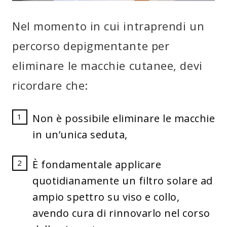
Nel momento in cui intraprendi un
percorso depigmentante per
eliminare le macchie cutanee, devi
ricordare che:
Non è possibile eliminare le macchie
in un’unica seduta,
È fondamentale applicare
quotidianamente un filtro solare ad
ampio spettro su viso e collo,
avendo cura di rinnovarlo nel corso