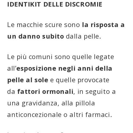
IDENTIKIT DELLE DISCROMIE
Le macchie scure sono
la risposta a
un danno subito
dalla pelle.
Le più comuni sono quelle legate
all’
esposizione negli anni della
pelle al sole
e quelle provocate
da
fattori ormonali
, in seguito a
una gravidanza, alla pillola
anticoncezionale o altri farmaci.