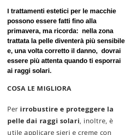
I trattamenti estetici per le macchie
possono essere fatti fino alla
primavera,
ma ricorda: nella zona
trattata la pelle diventerà più sensibile
e, una volta corretto il danno, dovrai
essere più attenta quando ti esporrai
ai raggi solari.
COSA LE MIGLIORA
Per
irrobustire e proteggere la
pelle dai raggi solari
, inoltre, è
utile applicare sieri e creme con