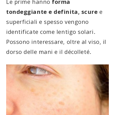
Le prime hanno
forma
tondeggiante e definita, scure
e
superficiali e spesso vengono
identificate come lentigo solari.
Possono interessare, oltre al viso, il
dorso delle mani e il décolleté.