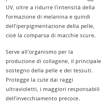
UV, oltre a ridurre l’intensità della
formazione di melanina e quindi
dell’iperpigmentazione della pelle,
cioè la comparsa di macchie scure.
Serve all’organismo per la
produzione di collagene, il principale
sostegno della pelle e dei tessuti.
Protegge la cute dai raggi
ultravioletti, i maggiori responsabili
dell’invecchiamento precoce.