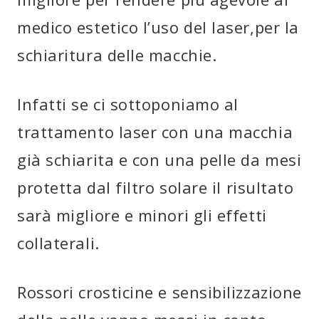
medico estetico l’uso del laser,per la
schiaritura delle macchie.
Infatti se ci sottoponiamo al
trattamento laser con una macchia
già schiarita e con una pelle da mesi
protetta dal filtro solare il risultato
sarà migliore e minori gli effetti
collaterali.
Rossori crosticine e sensibilizzazione