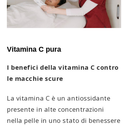
Vitamina C pura
I benefici della vitamina C contro
le macchie scure
La vitamina C è un antiossidante
presente in alte concentrazioni
nella pelle in uno stato di benessere