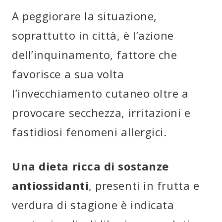
A peggiorare la situazione,
soprattutto in città, è l’azione
dell’inquinamento, fattore che
favorisce a sua volta
l’invecchiamento cutaneo oltre a
provocare secchezza, irritazioni e
fastidiosi fenomeni allergici.
Una dieta ricca di sostanze
antiossidanti
, presenti in frutta e
verdura di stagione è indicata