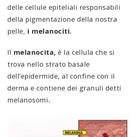
delle cellule epiteliali responsabili
della pigmentazione della nostra
pelle,
i melanociti.
Il
melanocita,
è la cellula che si
trova nello strato basale
dell’epidermide, al confine con il
derma e contiene dei granuli detti
melanosomi.