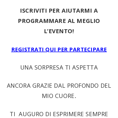
ISCRIVITI PER AIUTARMI A
PROGRAMMARE AL MEGLIO
L’EVENTO!
REGISTRATI QUI PER PARTECIPARE
UNA SORPRESA TI ASPETTA
ANCORA GRAZIE DAL PROFONDO DEL
MIO CUORE.
TI AUGURO DI ESPRIMERE SEMPRE