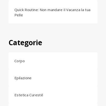
Quick Routine: Non mandare il Vacanza la tua
Pelle
Categorie
Corpo
Epilazione
Estetica Curesté