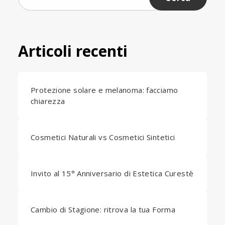
per:
Articoli recenti
Protezione solare e melanoma: facciamo
chiarezza
Cosmetici Naturali vs Cosmetici Sintetici
Invito al 15° Anniversario di Estetica Curestè
Cambio di Stagione: ritrova la tua Forma