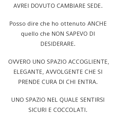
AVREI DOVUTO CAMBIARE SEDE.
Posso dire che ho ottenuto ANCHE
quello che NON SAPEVO DI
DESIDERARE.
OVVERO UNO SPAZIO ACCOGLIENTE,
ELEGANTE, AVVOLGENTE CHE SI
PRENDE CURA DI CHI ENTRA.
UNO SPAZIO NEL QUALE SENTIRSI
SICURI E COCCOLATI.