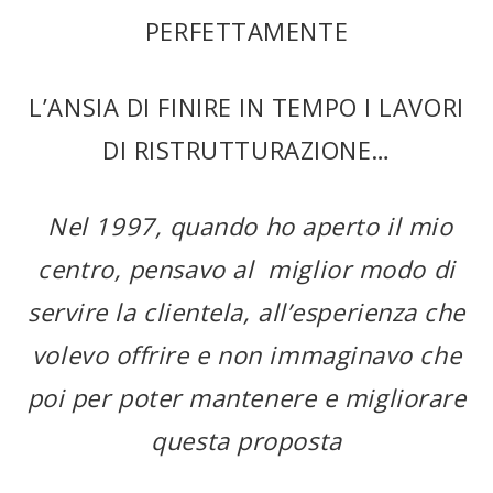
PERFETTAMENTE
L’ANSIA DI FINIRE IN TEMPO I LAVORI
DI RISTRUTTURAZIONE…
Nel 1997, quando ho aperto il mio
centro, pensavo al miglior modo di
servire la clientela, all’esperienza che
volevo offrire e non immaginavo che
poi per poter mantenere e migliorare
questa proposta