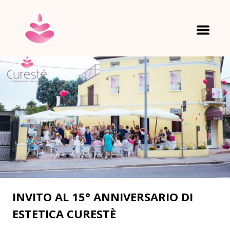
HOME
ESTETICA CURESTÉ
INVITO AL 15° ANNIVERSARIO DI
ESTETICA CURESTÈ