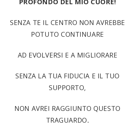
PROFONDO DEL MIO CUORE!
SENZA TE IL CENTRO NON AVREBBE
POTUTO CONTINUARE
AD EVOLVERSI E A MIGLIORARE
SENZA LA TUA FIDUCIA E IL TUO
SUPPORTO,
NON AVREI RAGGIUNTO QUESTO
TRAGUARDO.