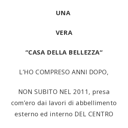
UNA
VERA
“CASA DELLA BELLEZZA“
L’HO COMPRESO ANNI DOPO,
NON SUBITO NEL 2011, presa
com’ero dai lavori di abbellimento
esterno ed interno DEL CENTRO