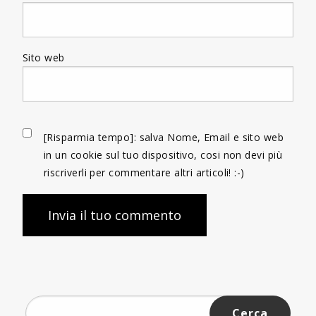
Sito web
[Risparmia tempo]: salva Nome, Email e sito web
in un cookie sul tuo dispositivo, cosi non devi più
riscriverli per commentare altri articoli! :-)
Ricerca