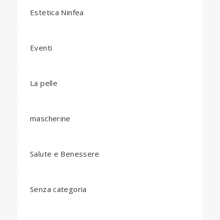
Estetica Ninfea
Eventi
La pelle
mascherine
Salute e Benessere
Senza categoria