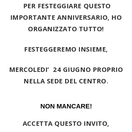
PER FESTEGGIARE QUESTO
IMPORTANTE ANNIVERSARIO, HO
ORGANIZZATO TUTTO!
FESTEGGEREMO INSIEME,
MERCOLEDI’ 24 GIUGNO PROPRIO
NELLA SEDE DEL CENTRO
.
NON MANCARE!
ACCETTA QUESTO INVITO,