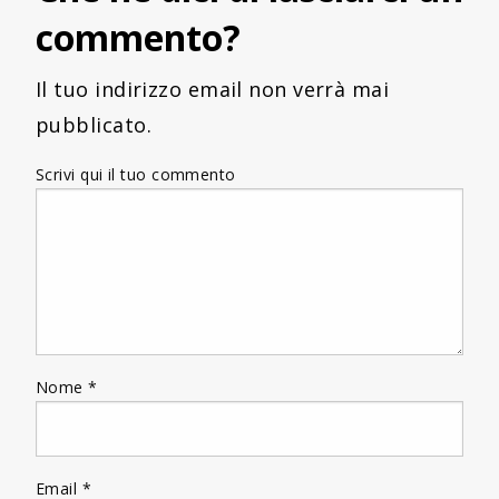
commento?
Il tuo indirizzo email non verrà mai
pubblicato.
Scrivi qui il tuo commento
Nome
*
Email
*