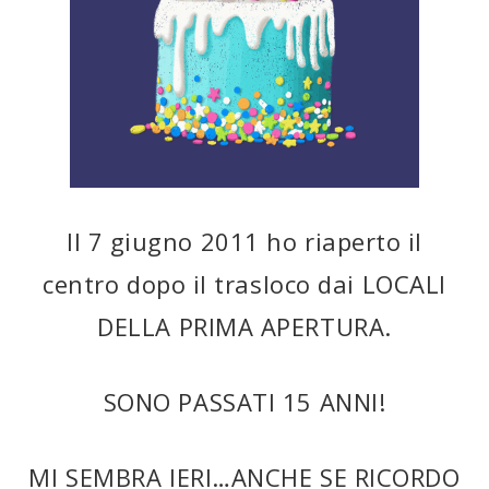
Il 7 giugno 2011 ho riaperto il
centro dopo il trasloco dai LOCALI
DELLA PRIMA APERTURA.
SONO PASSATI 15 ANNI!
MI SEMBRA IERI…ANCHE SE RICORDO