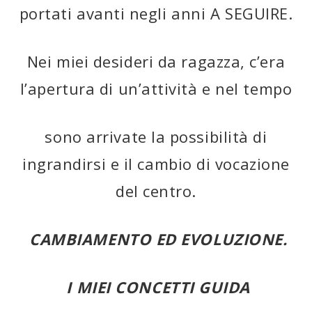
portati avanti negli anni A SEGUIRE.
Nei miei desideri da ragazza, c’era
l’apertura di un’attività e nel tempo
sono arrivate la possibilità di
ingrandirsi e il cambio di vocazione
del centro.
CAMBIAMENTO ED EVOLUZIONE.
I MIEI CONCETTI GUIDA