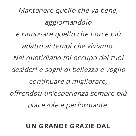
Mantenere quello che va bene,
aggiornandolo
e rinnovare quello che non è più
adatto ai tempi che viviamo.
Nel quotidiano mi occupo dei tuoi
desideri e sogni di bellezza e voglio
continuare a migliorare,
offrendoti un’esperienza sempre più
piacevole e performante.
UN GRANDE GRAZIE DAL