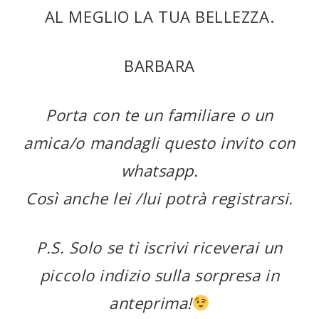
AL MEGLIO LA TUA BELLEZZA.
BARBARA
Porta con te un familiare o un
amica/o mandagli questo invito con
whatsapp.
Così anche lei /lui potrà registrarsi.
P.S. Solo se ti iscrivi riceverai un
piccolo indizio sulla sorpresa in
anteprima!