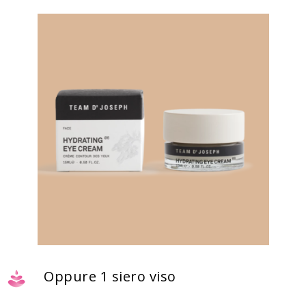
Oppure 1 siero viso