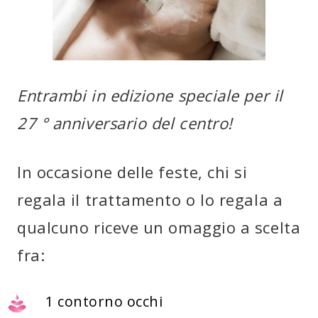
Entrambi in edizione speciale per il
27 ° anniversario del centro!
In occasione delle feste, chi si
regala il trattamento o lo regala a
qualcuno riceve un omaggio a scelta
fra:
1 contorno occhi