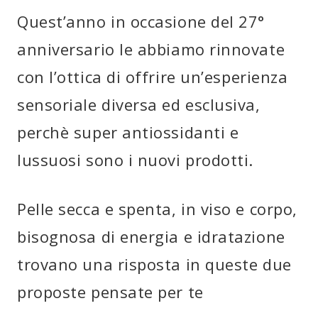
Quest’anno in occasione del 27°
anniversario le abbiamo rinnovate
con l’ottica di offrire un’esperienza
sensoriale diversa ed esclusiva,
perchè super antiossidanti e
lussuosi sono i nuovi prodotti.
Pelle secca e spenta, in viso e corpo,
bisognosa di energia e idratazione
trovano una risposta in queste due
proposte pensate per te