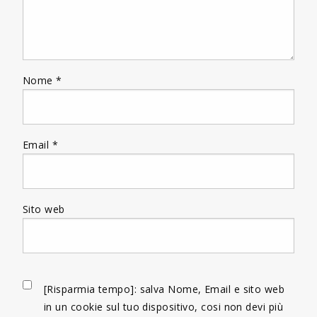
Nome
*
Email
*
Sito web
[Risparmia tempo]: salva Nome, Email e sito web
in un cookie sul tuo dispositivo, cosi non devi più