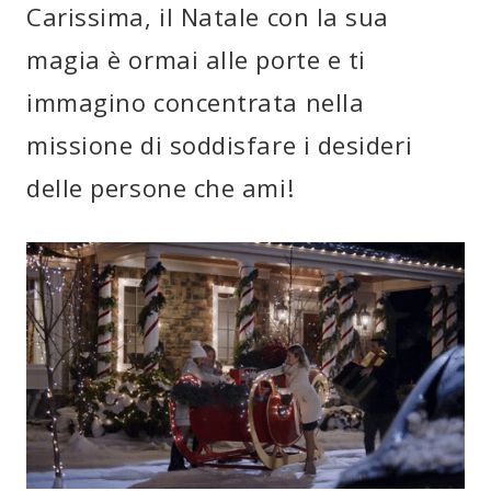
Carissima, il Natale con la sua
magia è ormai alle porte e ti
immagino concentrata nella
missione di soddisfare i desideri
delle persone che ami!