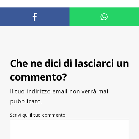
Che ne dici di lasciarci un
commento?
Il tuo indirizzo email non verrà mai
pubblicato.
Scrivi qui il tuo commento