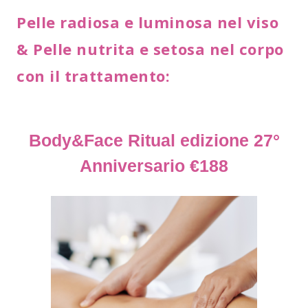
Pelle radiosa e luminosa nel viso
& Pelle nutrita e setosa nel corpo
con il trattamento:
Body&Face Ritual edizione 27°
Anniversario
€188