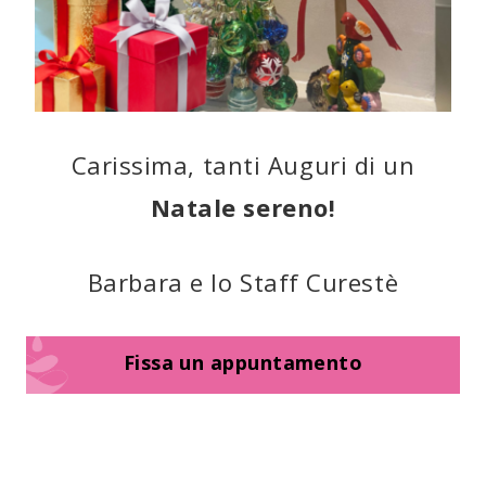
Carissima, tanti Auguri di un
Natale sereno!
Barbara e lo Staff Curestè
Fissa un appuntamento