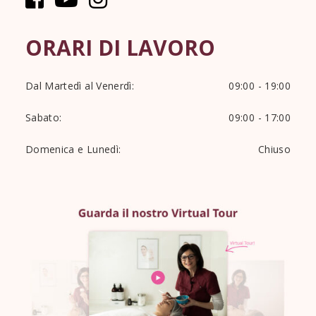
ORARI DI LAVORO
Dal Martedì al Venerdì:
09:00 - 19:00
Sabato:
09:00 - 17:00
Domenica e Lunedì:
Chiuso