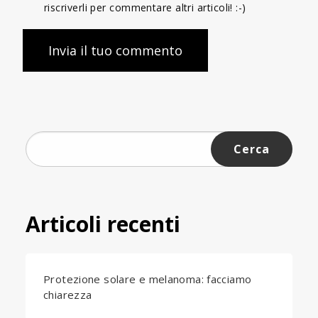
riscriverli per commentare altri articoli! :-)
Ricerca
per:
Articoli recenti
Protezione solare e melanoma: facciamo
chiarezza