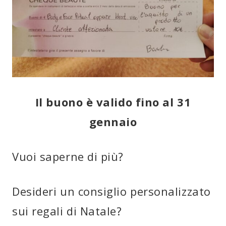
Il buono è valido fino al 31
gennaio
Vuoi saperne di più?
Desideri un consiglio personalizzato
sui regali di Natale?