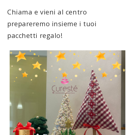
Chiama e vieni al centro
prepareremo insieme i tuoi
pacchetti regalo!