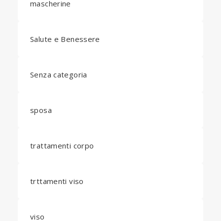
mascherine
Salute e Benessere
Senza categoria
sposa
trattamenti corpo
trttamenti viso
viso