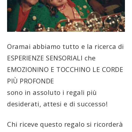
Oramai abbiamo tutto e la ricerca di
ESPERIENZE SENSORIALI che
EMOZIONINO E TOCCHINO LE CORDE
PIÙ PROFONDE
sono in assoluto i regali più
desiderati, attesi e di successo!
Chi riceve questo regalo si ricorderà