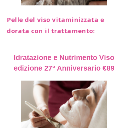
Pelle del viso vitaminizzata e
dorata con il trattamento:
Idratazione e Nutrimento Viso
edizione 27° Anniversario €89