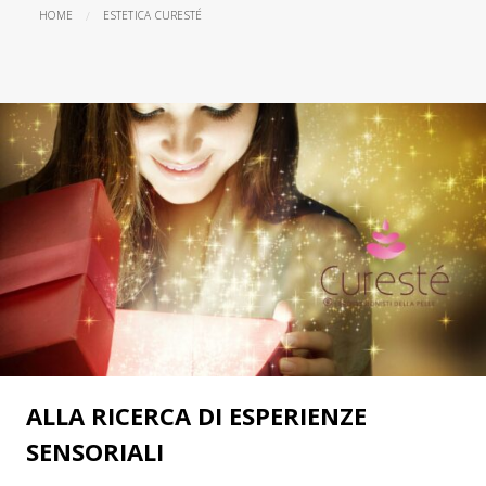
HOME
ESTETICA CURESTÉ
ALLA RICERCA DI ESPERIENZE
SENSORIALI