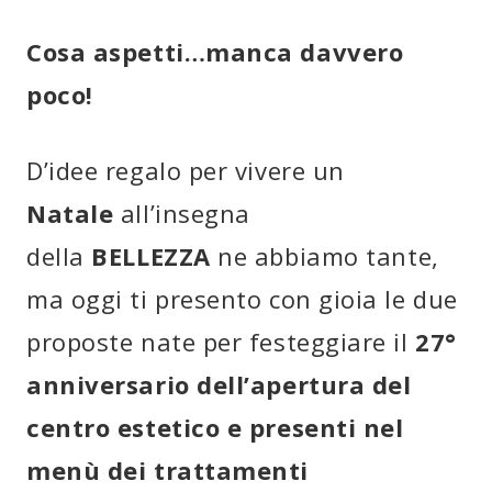
Cosa aspetti…manca davvero
poco!
D’idee regalo per vivere un
Natale
all’insegna
della
BELLEZZA
ne abbiamo tante,
ma oggi ti presento con gioia le due
proposte nate per festeggiare il
27°
anniversario dell’apertura del
centro estetico e presenti nel
menù dei trattamenti