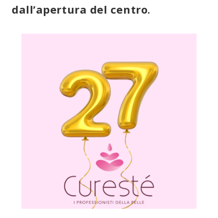
dall’apertura del centro.