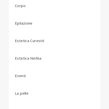
Corpo
Epilazione
Estetica Curesté
Estetica Ninfea
Eventi
La pelle