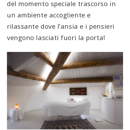
del momento speciale trascorso in
un ambiente accogliente e
rilassante dove l’ansia e i pensieri
vengono lasciati fuori la porta!