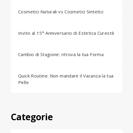
Cosmetici Naturali vs Cosmetici Sintetici
Invito al 15° Anniversario di Estetica Curestè
Cambio di Stagione: ritrova la tua Forma
Quick Routine: Non mandare il Vacanza la tua
Pelle
Categorie