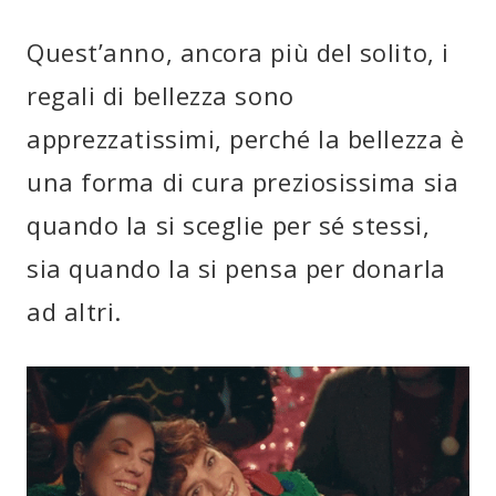
Quest’anno, ancora più del solito, i
regali di bellezza sono
apprezzatissimi, perché la bellezza è
una forma di cura preziosissima sia
quando la si sceglie per sé stessi,
sia quando la si pensa per donarla
ad altri.