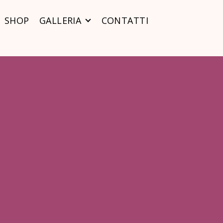
SHOP
GALLERIA
CONTATTI