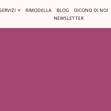
SERVIZI
RIMODELLA
BLOG
DICONO DI NOI
NEWSLETTER