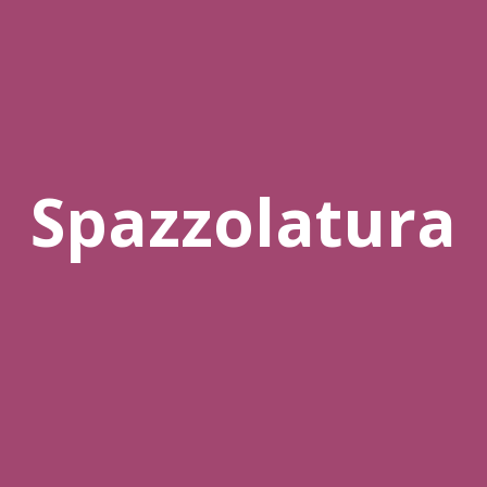
Spazzolatura