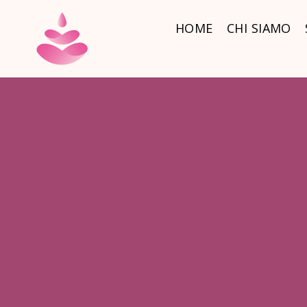
SPAZZOLATURA
HOME
HOME
CHI SIAMO