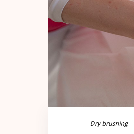
Dry brushing