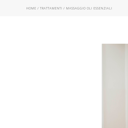
HOME
/
TRATTAMENTI
/ MASSAGGIO OLI ESSENZIALI