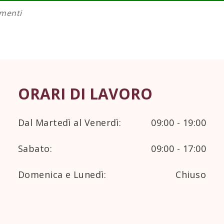
amenti
ORARI DI LAVORO
Dal Martedì al Venerdì:
09:00 - 19:00
Sabato:
09:00 - 17:00
Domenica e Lunedì:
Chiuso