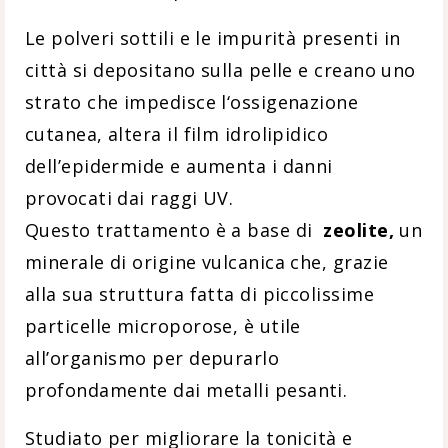
Le polveri sottili e le impurità presenti in
città si depositano sulla pelle e creano uno
strato che impedisce l‘ossigenazione
cutanea, altera il film idrolipidico
dell’epidermide e aumenta i danni
provocati dai raggi UV.
Questo trattamento è a base di
zeolite,
un
minerale di origine vulcanica che, grazie
alla sua struttura fatta di piccolissime
particelle microporose, è utile
all’organismo per depurarlo
profondamente dai metalli pesanti.
Studiato per migliorare la tonicità e