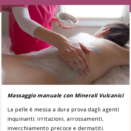
Massaggio manuale con Minerali Vulcanici
La pelle è messa a dura prova dagli agenti
inquinanti: irritazioni, arrossamenti,
invecchiamento precoce e dermatiti.