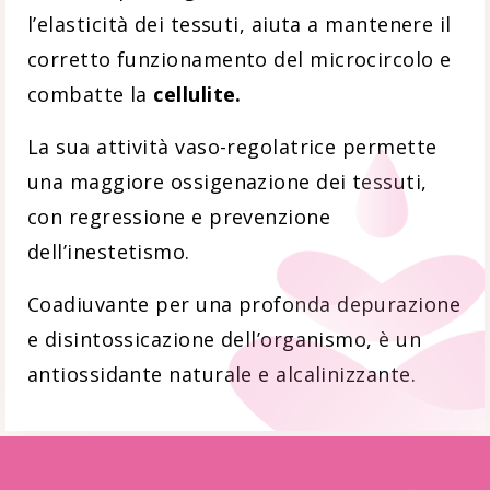
l’elasticità dei tessuti, aiuta a mantenere il
corretto funzionamento del microcircolo e
combatte la
cellulite.
La sua attività vaso-regolatrice permette
una maggiore ossigenazione dei tessuti,
con regressione e prevenzione
dell’inestetismo.
Coadiuvante per una profonda depurazione
e disintossicazione dell’organismo, è un
antiossidante naturale e alcalinizzante.