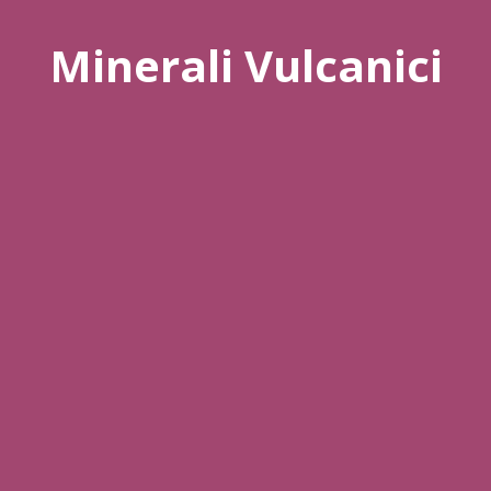
Minerali Vulcanici